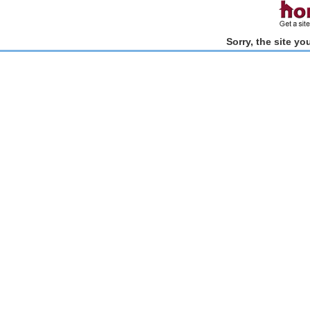
Sorry, the site y